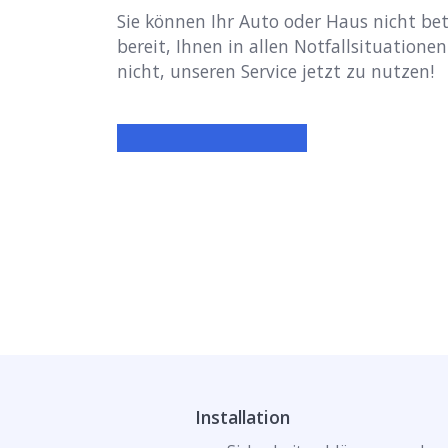
Sie können Ihr Auto oder Haus nicht be
bereit, Ihnen in allen Notfallsituationen
nicht, unseren Service jetzt zu nutzen!
Installation