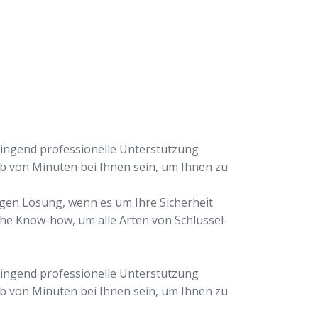
dringend professionelle Unterstützung
lb von Minuten bei Ihnen sein, um Ihnen zu
igen Lösung, wenn es um Ihre Sicherheit
che Know-how, um alle Arten von Schlüssel-
dringend professionelle Unterstützung
lb von Minuten bei Ihnen sein, um Ihnen zu