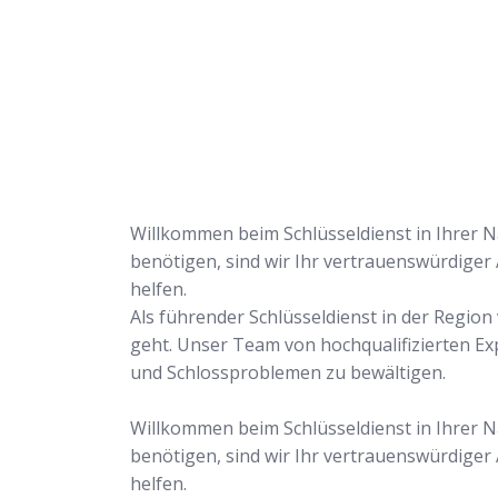
uns Ihr Problem löse
Willkommen beim Schlüsseldienst in Ihrer Nä
benötigen, sind wir Ihr vertrauenswürdiger
helfen.
Als führender Schlüsseldienst in der Regio
geht. Unser Team von hochqualifizierten Ex
und Schlossproblemen zu bewältigen.
Willkommen beim Schlüsseldienst in Ihrer Nä
benötigen, sind wir Ihr vertrauenswürdiger
helfen.