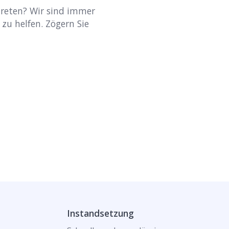
treten? Wir sind immer
 zu helfen. Zögern Sie
Instandsetzung