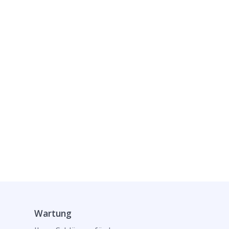
Wartung