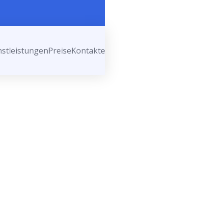
nstleistungen
Preise
Kontakte