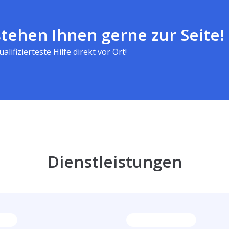
tehen Ihnen gerne zur Seite!
alifizierteste Hilfe direkt vor Ort!
Dienstleistungen