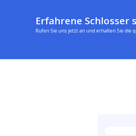
Erfahrene Schlosser s
Rufen Sie uns jetzt an und erhalten Sie die qu